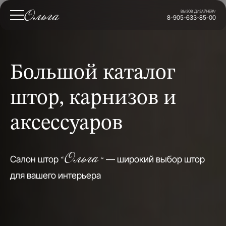
ВЫЗОВ ДИЗАЙНЕРА:
8-905-633-85-00
Большой каталог
штор, карнизов и
аксессуаров
«Ольга»
Салон штор
— широкий выбор штор
для вашего интерьера