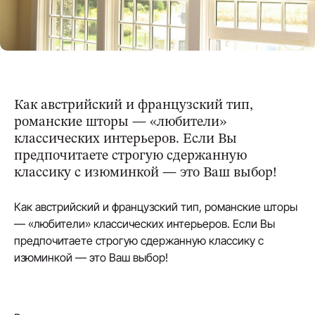
Как австрийский и французский тип,
романские шторы — «любители»
классических интерьеров. Если Вы
предпочитаете строгую сдержанную
классику с изюминкой — это Ваш выбор!
Как австрийский и французский тип, романские шторы
— «любители» классических интерьеров. Если Вы
предпочитаете строгую сдержанную классику с
изюминкой — это Ваш выбор!