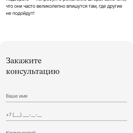
что они часто великолепно впишутся там, где другие
не подойдут!
Закажите
консультацию