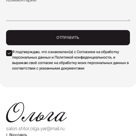
ОТПРАВИТЬ
Я подтверждаю, что ознакомлен(а) с Согласием на обработку
персональных данных и Политикой конфиденциальности, и
выражаю своё согласие на обработку моих персональных данных в
соответствии с указанными документами
salon.shtor.olga.yar@mail.ru
г. Ярославль